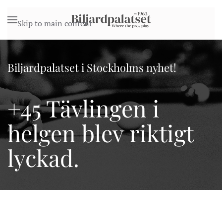
Skip to main content
Biljardpalatset i Stockholms nyhet!
+45 Tävlingen i
helgen blev riktigt
lyckad.