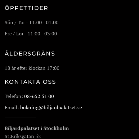
ÖPPETTIDER
Sön / Tor - 11:00 - 01:00
Fre / Lör - 11:00 - 03:00
ÅLDERSGRÄNS
18 år efter klockan 17:00
KONTAKTA OSS
Telefon:
08-652 51 00
Email:
bokning@biljardpalatset.se
Biljardpalatset i Stockholm
St:Eriksgatan 52