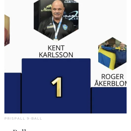
PRISPALL 9-BALL