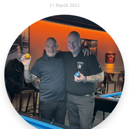
17 March 2025