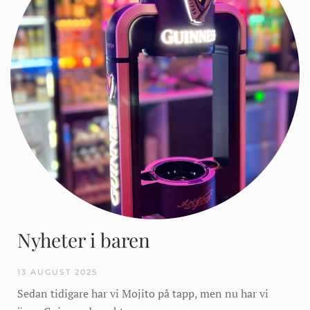
Nyheter i baren
13 AUGUST 2025
Sedan tidigare har vi Mojito på tapp, men nu har vi