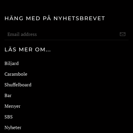
HÄNG MED PÅ NYHETSBREVET
LÄS MER OM...
Biljard
Carambole
Shuffelboard
Bar
Menyer
SBS
Nyheter