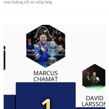
som bidrog till en rolig helg.