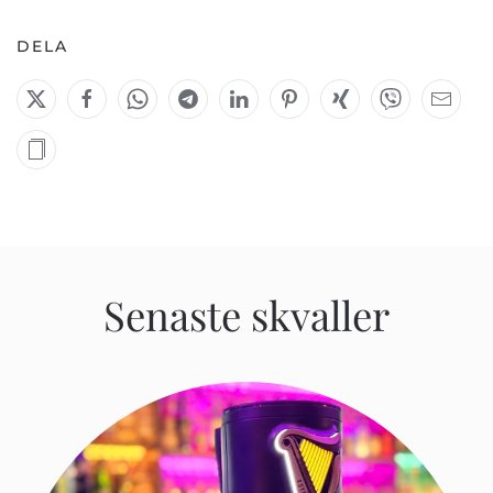
DELA
Senaste skvaller