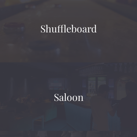
Shuffleboard
Saloon